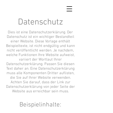
Datenschutz
Dies ist eine Datenschutzerklärung. Der
Datenschutz ist ein wichtiger Bestandteil
einer Website. Diese Vorlage enthält
Beispieltexte, ist nicht endgültig und kann
nicht veröffentlicht werden. Je nachdem,
welche Funktionen Ihre Website aufweist,
variiert der Wortlaut Ihrer
Datenschutzerklärung. Passen Sie diesen
Text daher an. Eine Datenschutzerklärung
muss alle Komponenten Dritter auflisten,
die Sie auf Ihrer Website verwenden.
Achten Sie darauf, dass der Link zur
Datenschutzerklärung von jeder Seite der
Website aus erreichbar sein muss.
Beispielinhalte: